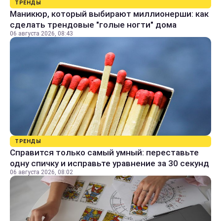
ТРЕНДЫ
Маникюр, который выбирают миллионерши: как
сделать трендовые "голые ногти" дома
06 августа 2026, 08:43
ТРЕНДЫ
Справится только самый умный: переставьте
одну спичку и исправьте уравнение за 30 секунд
06 августа 2026, 08:02