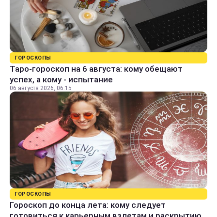
ГОРОСКОПЫ
Таро-гороскоп на 6 августа: кому обещают
успех, а кому - испытание
06 августа 2026, 06:15
ГОРОСКОПЫ
Гороскоп до конца лета: кому следует
готовиться к карьерным взлетам и раскрытию