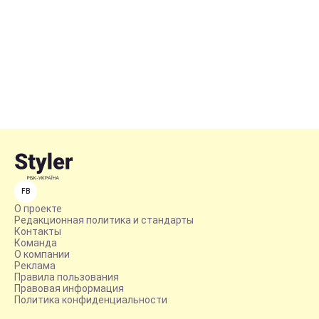
FB
О проекте
Редакционная политика и стандарты
Контакты
Команда
О компании
Реклама
Правила пользования
Правовая информация
Политика конфиденциальности