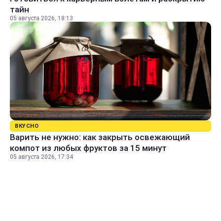
тайн
05 августа 2026, 18:13
ВКУСНО
Варить не нужно: как закрыть освежающий
компот из любых фруктов за 15 минут
05 августа 2026, 17:34