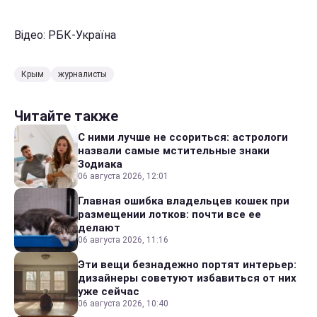
Відео: РБК-Україна
Крым
журналисты
Читайте также
С ними лучше не ссориться: астрологи
назвали самые мстительные знаки
Зодиака
06 августа 2026, 12:01
Главная ошибка владельцев кошек при
размещении лотков: почти все ее
делают
06 августа 2026, 11:16
Эти вещи безнадежно портят интерьер:
дизайнеры советуют избавиться от них
уже сейчас
06 августа 2026, 10:40