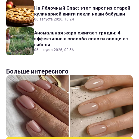
На Яблочный Спас: этот пирог из старой
кулинарной книги пекли наши бабушки
06 августа 2026, 10:24
Аномальная жара сжигает грядки: 4
эффективных способа спасти овощи от
гибели
06 августа 2026, 09:56
Больше интересного