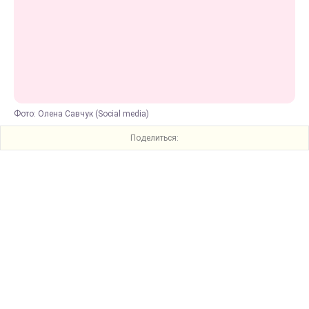
Фото: Олена Савчук (Social media)
Поделиться: