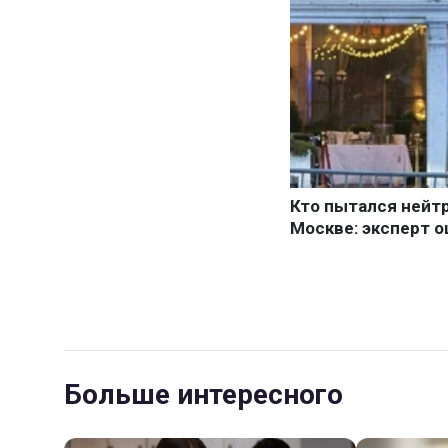
Больше интересного