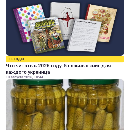
ТРЕНДЫ
Что читать в 2026 году: 5 главных книг для
каждого украинца
10 августа 2026, 10:44