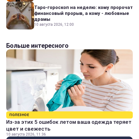
Таро-гороскоп на неделю: кому пророчат
финансовый прорыв, а кому - любовные
драмы
10 августа 2026, 12:00
Больше интересного
ПОЛЕЗНОЕ
Из-за этих 5 ошибок летом ваша одежда теряет
цвет и свежесть
10 августа 2026, 11:36