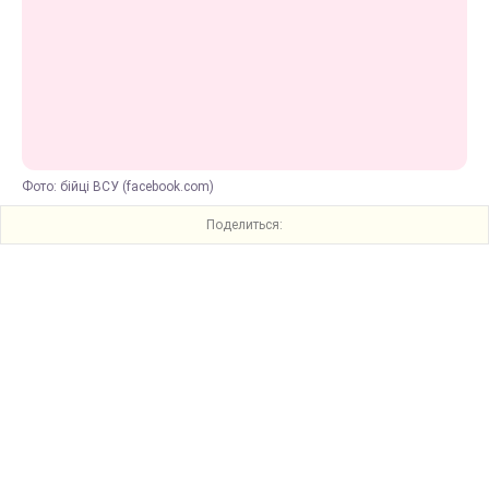
Фото: бійці ВСУ (facebook.com)
Поделиться: