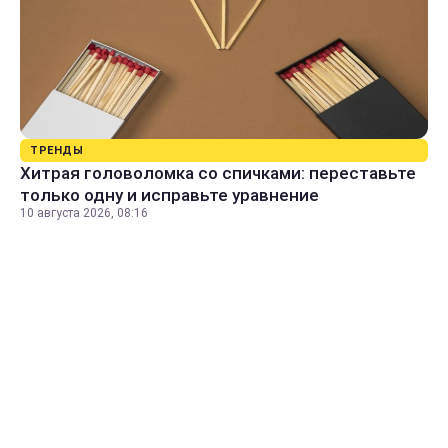
ТРЕНДЫ
Хитрая головоломка со спичками: переставьте
только одну и исправьте уравнение
10 августа 2026, 08:16