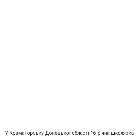
У Краматорську Донецької області 16-річна школярка