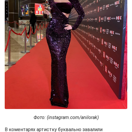
Фото
: (instagram.com/anilorak)
В коментарях артистку буквально завалили