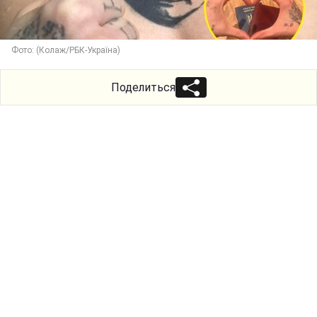
Фото: (Колаж/РБК-Україна)
Поделиться