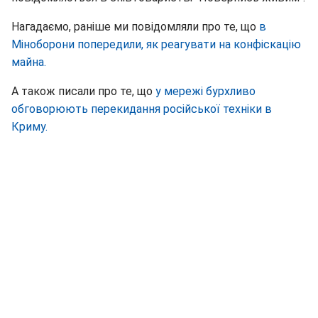
Нагадаємо, раніше ми повідомляли про те, що
в
Міноборони попередили, як реагувати на конфіскацію
майна.
А також писали про те, що
у мережі бурхливо
обговорюють перекидання російської техніки в
Криму.