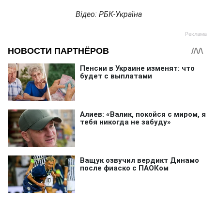
Відео: РБК-Україна