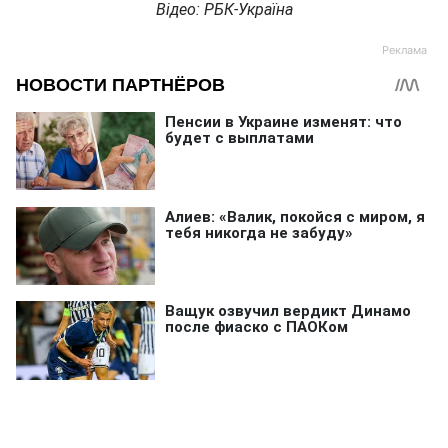
Відео: РБК-Україна