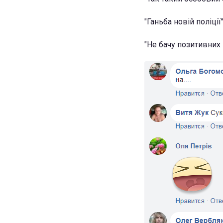
"Ганьба новій поліції
"Не бачу позитивних 