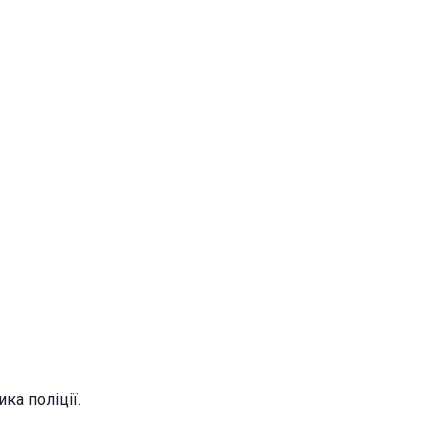
ка поліції.