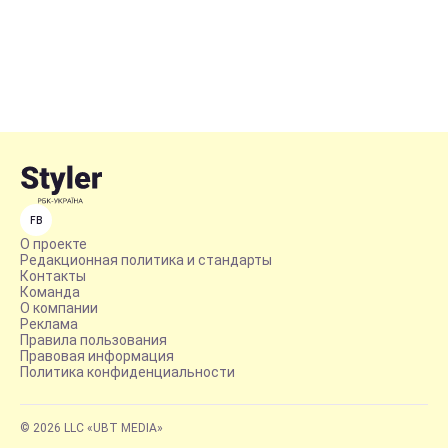
FB
О проекте
Редакционная политика и стандарты
Контакты
Команда
О компании
Реклама
Правила пользования
Правовая информация
Политика конфиденциальности
© 2026 LLC «UBT MEDIA»