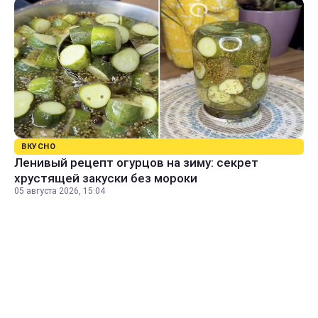
ВКУСНО
Ленивый рецепт огурцов на зиму: секрет
хрустящей закуски без мороки
05 августа 2026, 15:04