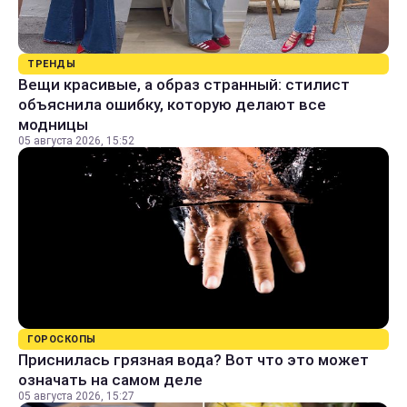
ТРЕНДЫ
Вещи красивые, а образ странный: стилист
объяснила ошибку, которую делают все
модницы
05 августа 2026, 15:52
ГОРОСКОПЫ
Приснилась грязная вода? Вот что это может
означать на самом деле
05 августа 2026, 15:27