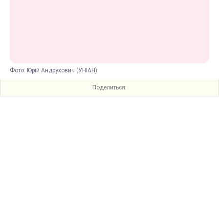
Фото: Юрій Андрухович (УНІАН)
Поделиться: