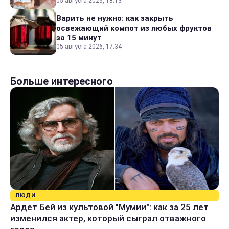
05 августа 2026, 18:13
Варить не нужно: как закрыть
освежающий компот из любых фруктов
за 15 минут
05 августа 2026, 17:34
Больше интересного
ЛЮДИ
Ардет Бей из культовой "Мумии": как за 25 лет
изменился актер, который сыграл отважного