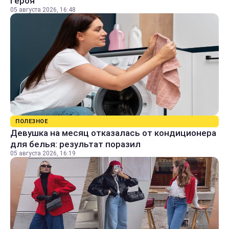
героя
05 августа 2026, 16:48
ПОЛЕЗНОЕ
Девушка на месяц отказалась от кондиционера
для белья: результат поразил
05 августа 2026, 16:19