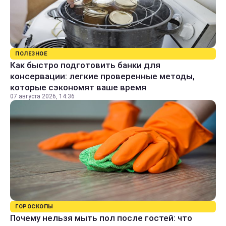
ПОЛЕЗНОЕ
Как быстро подготовить банки для
консервации: легкие проверенные методы,
которые сэкономят ваше время
07 августа 2026, 14:36
ГОРОСКОПЫ
Почему нельзя мыть пол после гостей: что