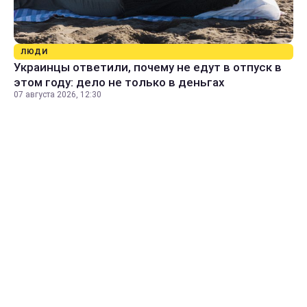
ЛЮДИ
Украинцы ответили, почему не едут в отпуск в
этом году: дело не только в деньгах
07 августа 2026, 12:30