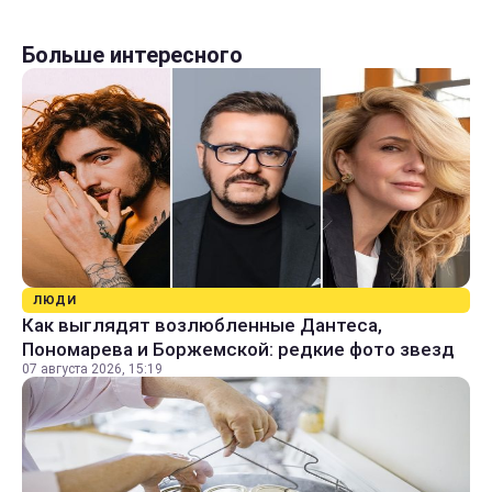
Больше интересного
ЛЮДИ
Как выглядят возлюбленные Дантеса,
Пономарева и Боржемской: редкие фото звезд
07 августа 2026, 15:19