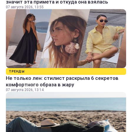
значит эта примета и откуда она взялась
07 августа 2026, 13:55
ТРЕНДЫ
Не только лен: стилист раскрыла 6 секретов
комфортного образа в жару
07 августа 2026, 13:14