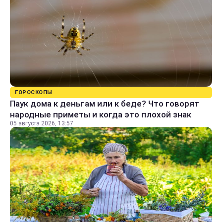
ГОРОСКОПЫ
Паук дома к деньгам или к беде? Что говорят
народные приметы и когда это плохой знак
05 августа 2026, 13:57