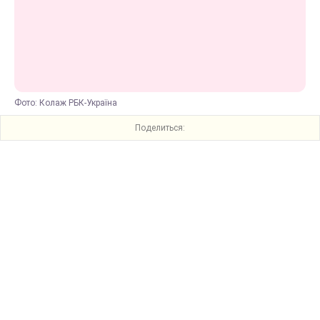
Фото: Колаж РБК-Україна
Поделиться: