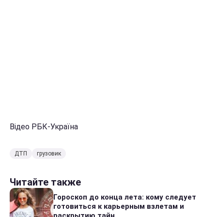
Відео РБК-Україна
ДТП
грузовик
Читайте также
Гороскоп до конца лета: кому следует
готовиться к карьерным взлетам и
раскрытию тайн