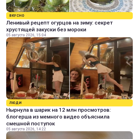
ВКУСНО
Ленивый рецепт огурцов на зиму: секрет
хрустящей закуски без мороки
05 августа 2026, 15:04
ЛЮДИ
Нырнула в шарик на 12 млн просмотров:
блогерша из мемного видео объяснила
смешной поступок
05 августа 2026, 14:22