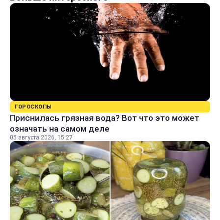
ГОРОСКОПЫ
Приснилась грязная вода? Вот что это может
означать на самом деле
05 августа 2026, 15:27