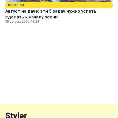
ПОЛЕЗНОЕ
Август на даче: эти 5 задач нужно успеть
сделать к началу осени
05 августа 2026, 13:24