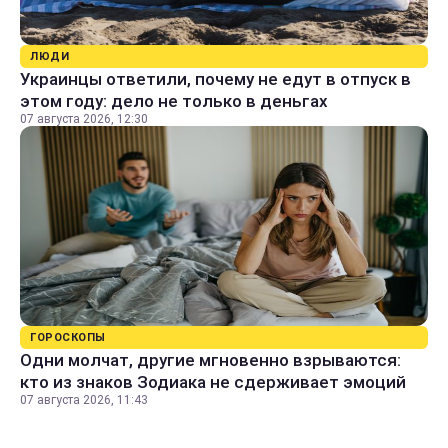
ЛЮДИ
Украинцы ответили, почему не едут в отпуск в
этом году: дело не только в деньгах
07 августа 2026, 12:30
ГОРОСКОПЫ
Одни молчат, другие мгновенно взрываются:
кто из знаков Зодиака не сдерживает эмоций
07 августа 2026, 11:43