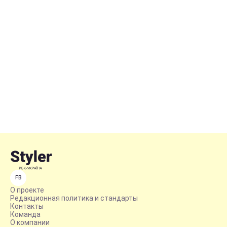
FB
О проекте
Редакционная политика и стандарты
Контакты
Команда
О компании