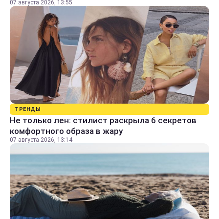
07 августа 2026, 13:55
ТРЕНДЫ
Не только лен: стилист раскрыла 6 секретов
комфортного образа в жару
07 августа 2026, 13:14