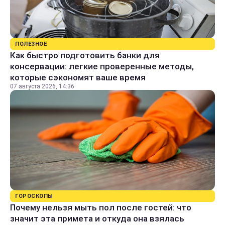
ПОЛЕЗНОЕ
Как быстро подготовить банки для
консервации: легкие проверенные методы,
которые сэкономят ваше время
07 августа 2026, 14:36
ГОРОСКОПЫ
Почему нельзя мыть пол после гостей: что
значит эта примета и откуда она взялась