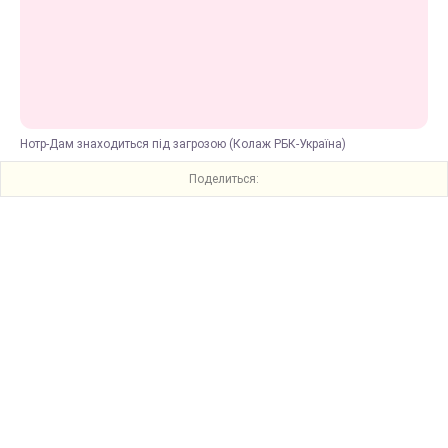
Нотр-Дам знаходиться під загрозою (Колаж РБК-Україна)
Поделиться: