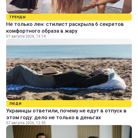
ТРЕНДЫ
Не только лен: стилист раскрыла 6 секретов
комфортного образа в жару
07 августа 2026, 13:14
ЛЮДИ
Украинцы ответили, почему не едут в отпуск в
этом году: дело не только в деньгах
07 августа 2026, 12:30