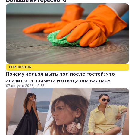
ГОРОСКОПЫ
Почему нельзя мыть пол после гостей: что
значит эта примета и откуда она взялась
07 августа 2026, 13:55