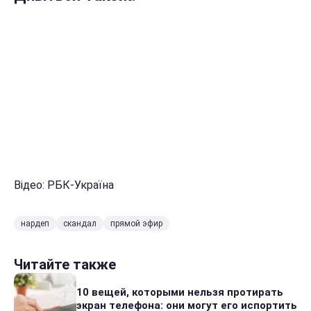
Відео: РБК-Україна
нардеп
скандал
прямой эфир
Читайте также
10 вещей, которыми нельзя протирать
экран телефона: они могут его испортить