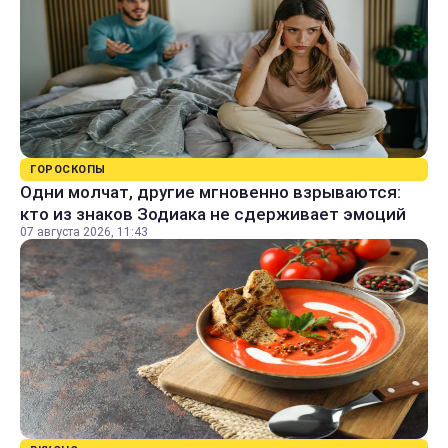
ГОРОСКОПЫ
Одни молчат, другие мгновенно взрываются:
кто из знаков Зодиака не сдерживает эмоций
07 августа 2026, 11:43