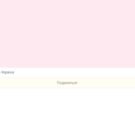
-Україна
Поделиться: