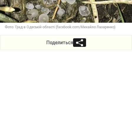
Фото: Град в Одеській області (facebook.com/Михайло Лазаренко)
Поделиться