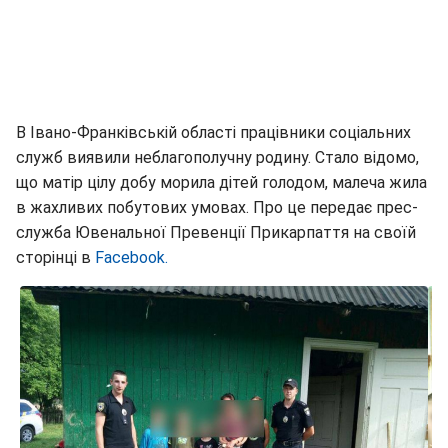
В Івано-Франківській області працівники соціальних
служб виявили неблагополучну родину. Стало відомо,
що матір цілу добу морила дітей голодом, малеча жила
в жахливих побутових умовах. Про це передає прес-
служба Ювенальної Превенції Прикарпаття на своїй
сторінці в
Facebook.