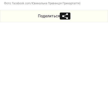
Фото: facebook.com/Ювенальна Превенція Прикарпаття)
Поделиться