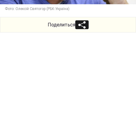
Фото: Олексій Святогор (РБК-Україна)
Поделиться