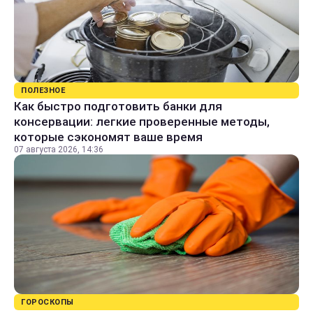
ПОЛЕЗНОЕ
Как быстро подготовить банки для
консервации: легкие проверенные методы,
которые сэкономят ваше время
07 августа 2026, 14:36
ГОРОСКОПЫ