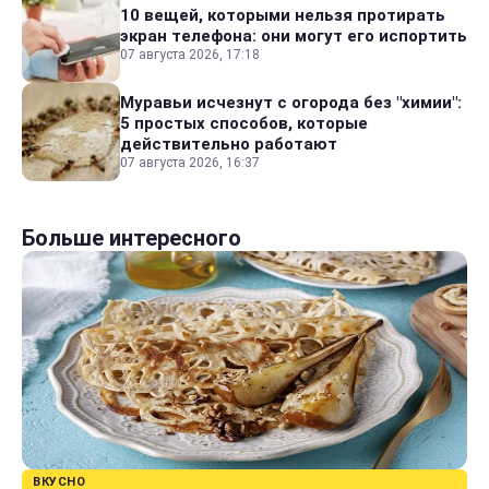
10 вещей, которыми нельзя протирать
экран телефона: они могут его испортить
07 августа 2026, 17:18
Муравьи исчезнут с огорода без "химии":
5 простых способов, которые
действительно работают
07 августа 2026, 16:37
Больше интересного
ВКУСНО