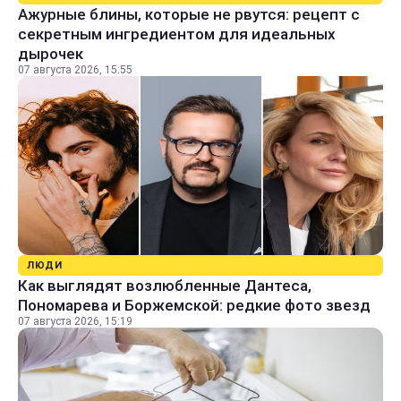
Ажурные блины, которые не рвутся: рецепт с
секретным ингредиентом для идеальных
дырочек
07 августа 2026, 15:55
ЛЮДИ
Как выглядят возлюбленные Дантеса,
Пономарева и Боржемской: редкие фото звезд
07 августа 2026, 15:19