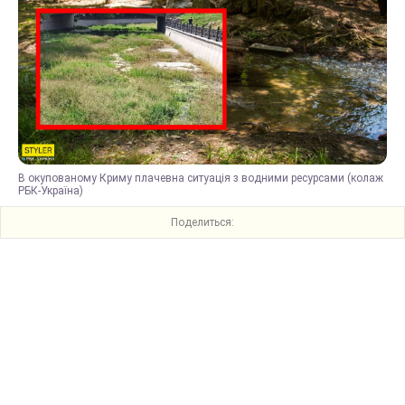
В окупованому Криму плачевна ситуація з водними ресурсами (колаж
РБК-Україна)
Поделиться: