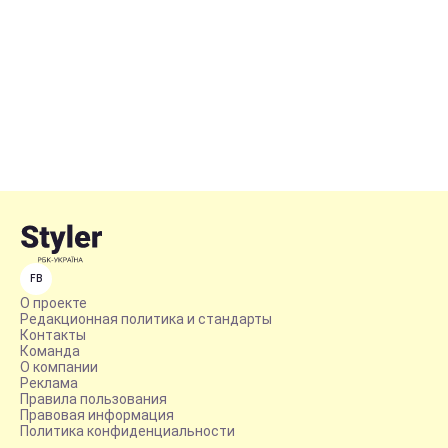
FB
О проекте
Редакционная политика и стандарты
Контакты
Команда
О компании
Реклама
Правила пользования
Правовая информация
Политика конфиденциальности