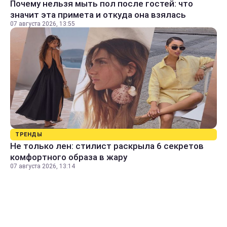
Почему нельзя мыть пол после гостей: что
значит эта примета и откуда она взялась
07 августа 2026, 13:55
ТРЕНДЫ
Не только лен: стилист раскрыла 6 секретов
комфортного образа в жару
07 августа 2026, 13:14