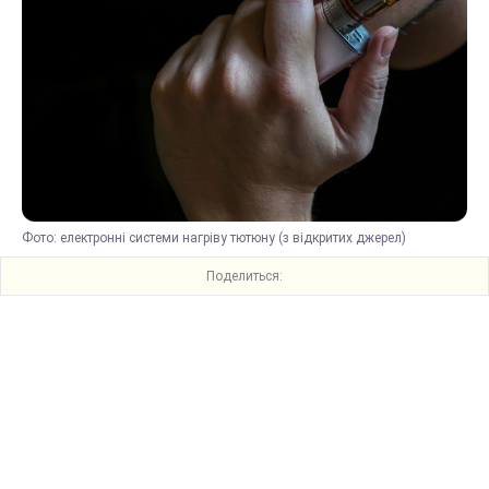
Фото: електронні системи нагріву тютюну (з відкритих джерел)
Поделиться: