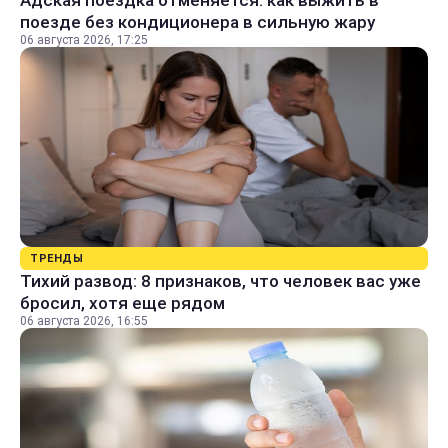
Адская поездка отменяется: как выжить в
поезде без кондиционера в сильную жару
06 августа 2026, 17:25
ТРЕНДЫ
Тихий развод: 8 признаков, что человек вас уже
бросил, хотя еще рядом
06 августа 2026, 16:55