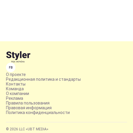
FB
О проекте
Редакционная политика и стандарты
Контакты
Команда
О компании
Реклама
Правила пользования
Правовая информация
Политика конфиденциальности
© 2026 LLC «UBT MEDIA»