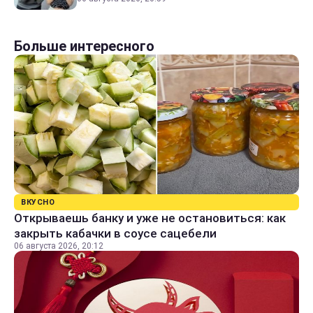
Больше интересного
ВКУСНО
Открываешь банку и уже не остановиться: как
закрыть кабачки в соусе сацебели
06 августа 2026, 20:12