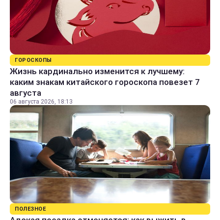
ГОРОСКОПЫ
Жизнь кардинально изменится к лучшему:
каким знакам китайского гороскопа повезет 7
августа
06 августа 2026, 18:13
ПОЛЕЗНОЕ