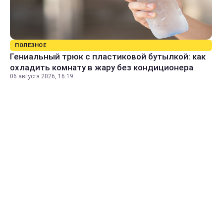
ПОЛЕЗНОЕ
Гениальный трюк с пластиковой бутылкой: как
охладить комнату в жару без кондиционера
06 августа 2026, 16:19