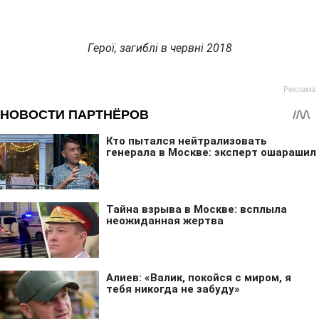
Герої, загиблі в червні 2018