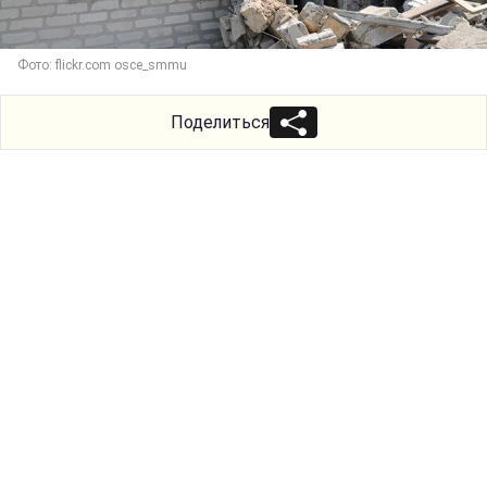
Фото: flickr.com osce_smmu
Поделиться