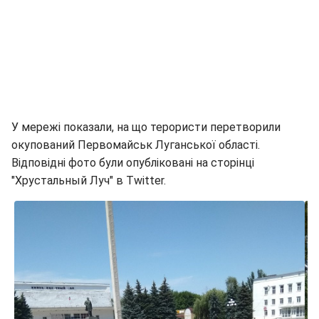
У мережі показали, на що терористи перетворили
окупований Первомайськ Луганської області.
Відповідні фото були опубліковані на сторінці
"Хрустальный Луч" в Twitter.