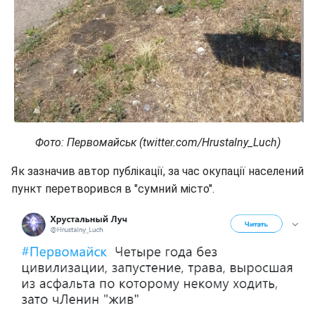
Фото: Первомайськ (twitter.com/Hrustalny_Luch)
Як зазначив автор публікації, за час окупації населений
пункт перетворився в "сумний місто".