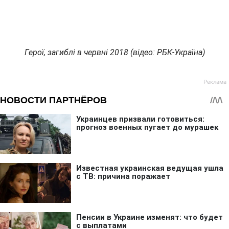
Герої, загиблі в червні 2018 (відео: РБК-Україна)