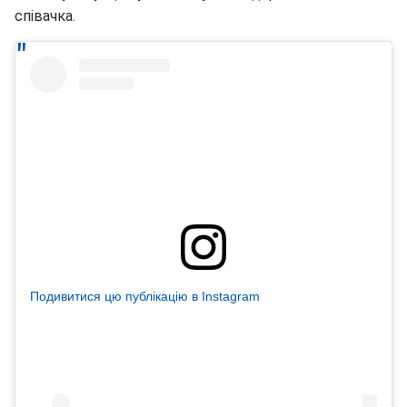
співачка.
Подивитися цю публікацію в Instagram