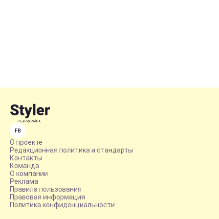
FB
О проекте
Редакционная политика и стандарты
Контакты
Команда
О компании
Реклама
Правила пользования
Правовая информация
Политика конфиденциальности