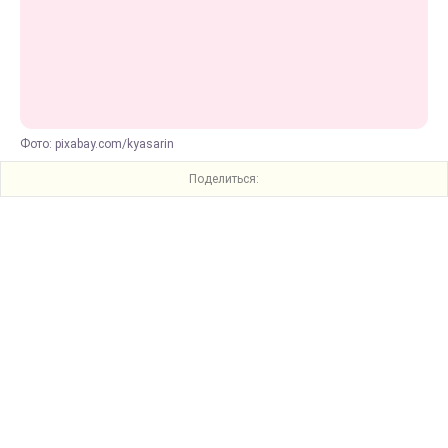
Фото: pixabay.com/kyasarin
Поделиться: