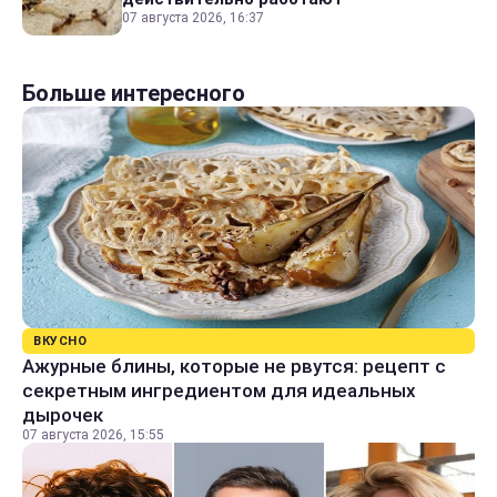
07 августа 2026, 16:37
Больше интересного
ВКУСНО
Ажурные блины, которые не рвутся: рецепт с
секретным ингредиентом для идеальных
дырочек
07 августа 2026, 15:55