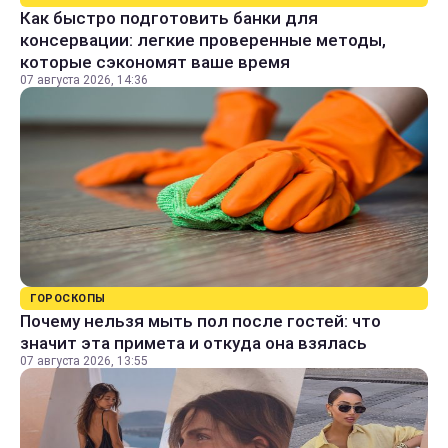
Как быстро подготовить банки для
консервации: легкие проверенные методы,
которые сэкономят ваше время
07 августа 2026, 14:36
ГОРОСКОПЫ
Почему нельзя мыть пол после гостей: что
значит эта примета и откуда она взялась
07 августа 2026, 13:55