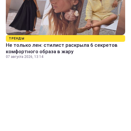
ТРЕНДЫ
Не только лен: стилист раскрыла 6 секретов
комфортного образа в жару
07 августа 2026, 13:14