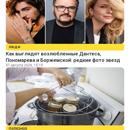
ЛЮДИ
Как выглядят возлюбленные Дантеса,
Пономарева и Боржемской: редкие фото звезд
07 августа 2026, 15:19
ПОЛЕЗНОЕ