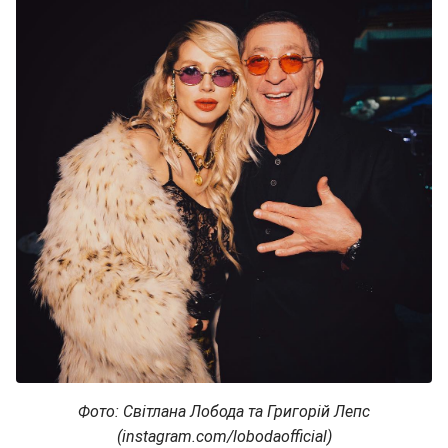
Фото: Світлана Лобода та Григорій Лепс
(instagram.com/lobodaofficial)