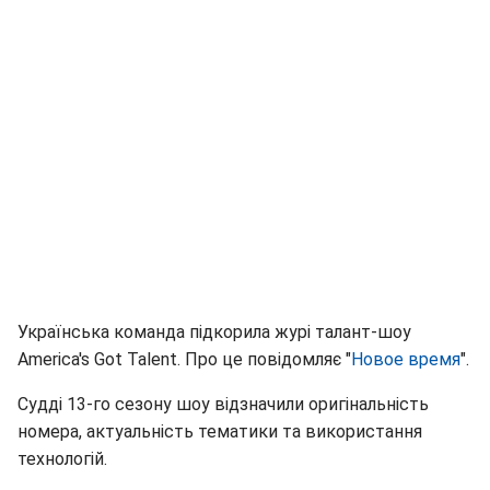
Українська команда підкорила журі талант-шоу
America's Got Talent. Про це повідомляє "
Новое время
".
Судді 13-го сезону шоу відзначили оригінальність
номера, актуальність тематики та використання
технологій.