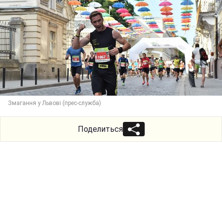
Змагання у Львові (прес-служба)
Поделиться