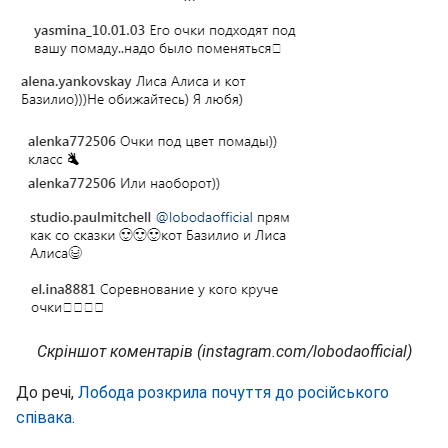
Скріншот коментарів (instagram.com/lobodaofficial)
До речі,
Лобода розкрила почуття до російського
співака
.