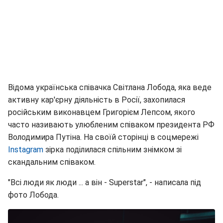
Відома українська співачка Світлана Лобода, яка веде
активну кар'єрну діяльність в Росії, захопилася
російським виконавцем Григорієм Лепсом, якого
часто називають улюбленим співаком президента РФ
Володимира Путіна. На своїй сторінці в соцмережі
Instagram
зірка поділилася спільним знімком зі
скандальним співаком.
"Всі люди як люди ... а він - Superstar", - написала під
фото Лобода.