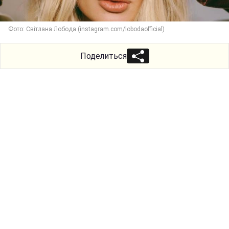
Фото: Світлана Лобода (instagram.com/lobodaofficial)
Поделиться