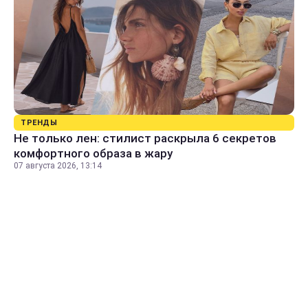
ТРЕНДЫ
Не только лен: стилист раскрыла 6 секретов
комфортного образа в жару
07 августа 2026, 13:14