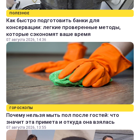
ПОЛЕЗНОЕ
Как быстро подготовить банки для
консервации: легкие проверенные методы,
которые сэкономят ваше время
07 августа 2026, 14:36
ГОРОСКОПЫ
Почему нельзя мыть пол после гостей: что
значит эта примета и откуда она взялась
07 августа 2026, 13:55