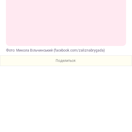
Фото: Микола Вільчинський (facebook.com/zaliznabrygada)
Поделиться: