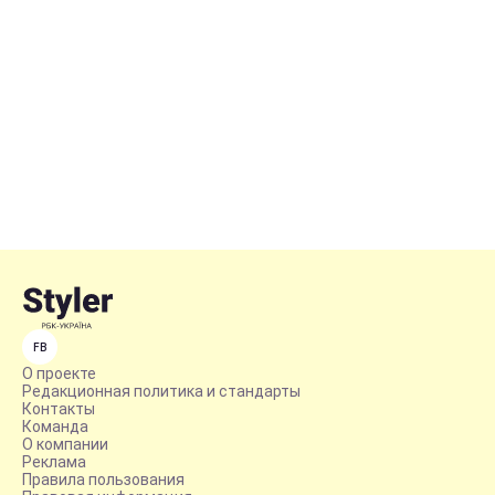
FB
О проекте
Редакционная политика и стандарты
Контакты
Команда
О компании
Реклама
Правила пользования