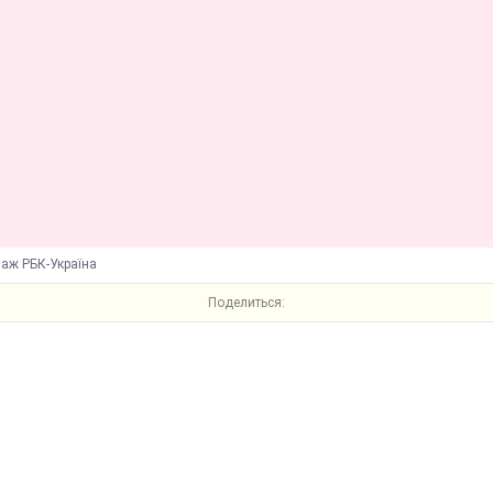
лаж РБК-Україна
Поделиться: