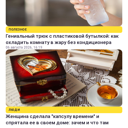
ПОЛЕЗНОЕ
Гениальный трюк с пластиковой бутылкой: как
охладить комнату в жару без кондиционера
06 августа 2026, 16:19
ЛЮДИ
Женщина сделала "капсулу времени" и
спрятала ее в своем доме: зачем и что там