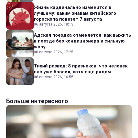
Жизнь кардинально изменится к
лучшему: каким знакам китайского
гороскопа повезет 7 августа
06 августа 2026, 18:13
Адская поездка отменяется: как выжить
в поезде без кондиционера в сильную
жару
06 августа 2026, 17:25
Тихий развод: 8 признаков, что человек
вас уже бросил, хотя еще рядом
06 августа 2026, 16:55
Больше интересного