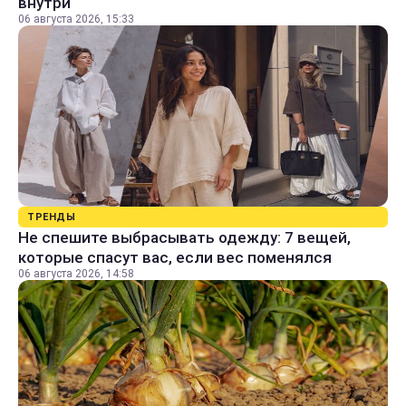
внутри
06 августа 2026, 15:33
ТРЕНДЫ
Не спешите выбрасывать одежду: 7 вещей,
которые спасут вас, если вес поменялся
06 августа 2026, 14:58