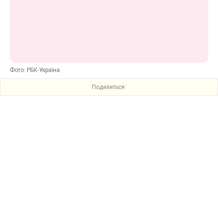
Фото: РБК-Україна
Поделиться: