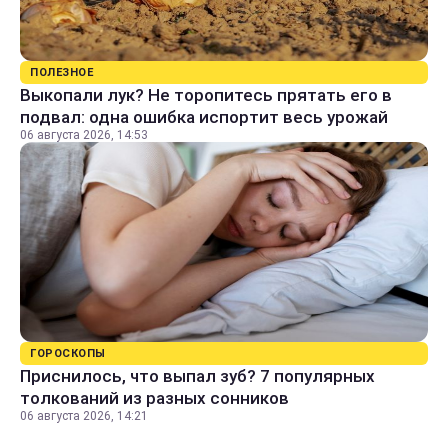
ПОЛЕЗНОЕ
Выкопали лук? Не торопитесь прятать его в
подвал: одна ошибка испортит весь урожай
06 августа 2026, 14:53
ГОРОСКОПЫ
Приснилось, что выпал зуб? 7 популярных
толкований из разных сонников
06 августа 2026, 14:21