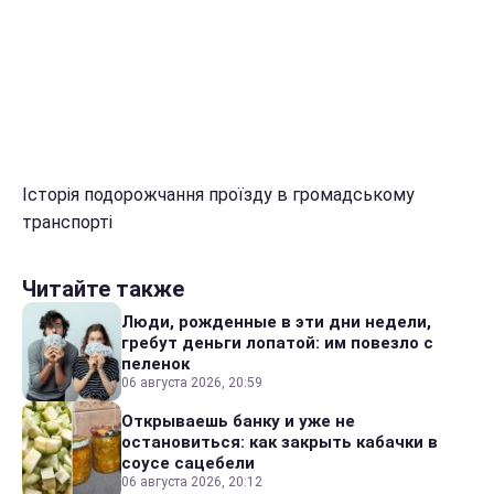
Історія подорожчання проїзду в громадському
транспорті
Читайте также
Люди, рожденные в эти дни недели,
гребут деньги лопатой: им повезло с
пеленок
06 августа 2026, 20:59
Открываешь банку и уже не
остановиться: как закрыть кабачки в
соусе сацебели
06 августа 2026, 20:12