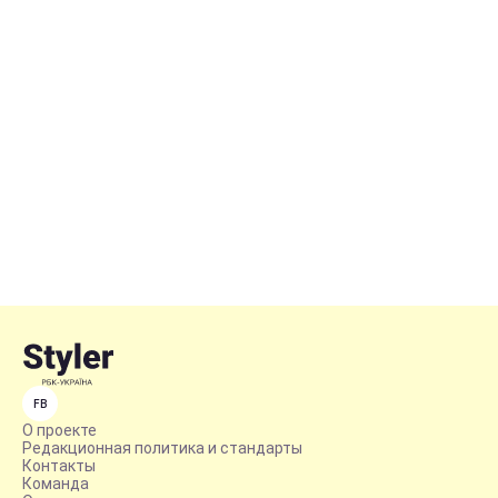
FB
О проекте
Редакционная политика и стандарты
Контакты
Команда