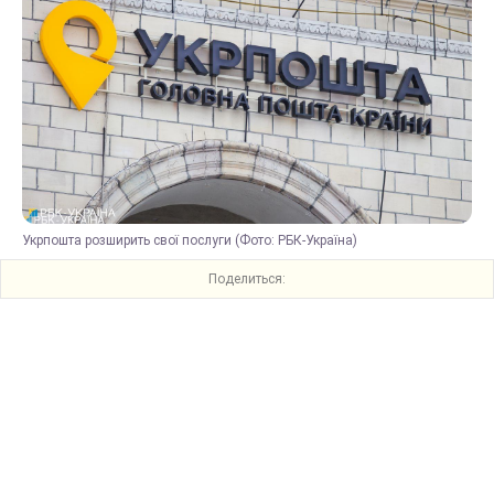
Укрпошта розширить свої послуги (Фото: РБК-Україна)
Поделиться: