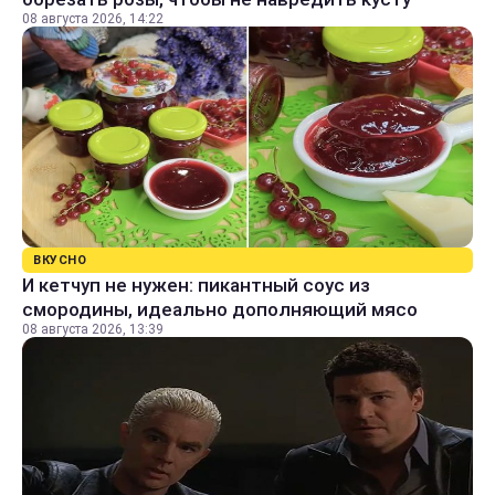
08 августа 2026, 14:22
ВКУСНО
И кетчуп не нужен: пикантный соус из
смородины, идеально дополняющий мясо
08 августа 2026, 13:39