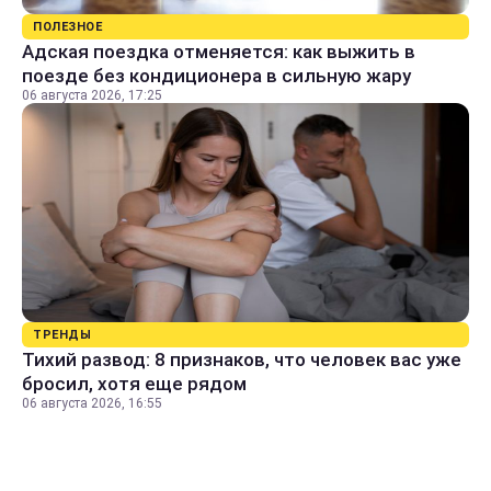
ПОЛЕЗНОЕ
Адская поездка отменяется: как выжить в
поезде без кондиционера в сильную жару
06 августа 2026, 17:25
ТРЕНДЫ
Тихий развод: 8 признаков, что человек вас уже
бросил, хотя еще рядом
06 августа 2026, 16:55