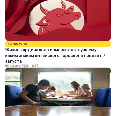
ГОРОСКОПЫ
Жизнь кардинально изменится к лучшему:
каким знакам китайского гороскопа повезет 7
августа
06 августа 2026, 18:13