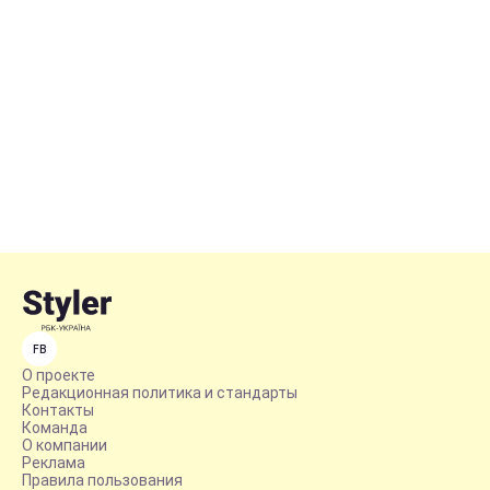
FB
О проекте
Редакционная политика и стандарты
Контакты
Команда
О компании
Реклама
Правила пользования