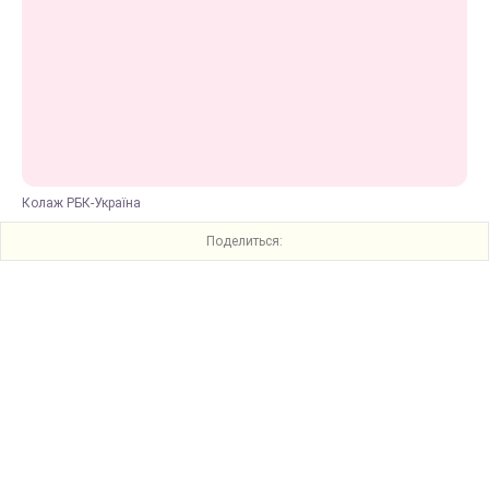
Колаж РБК-Україна
Поделиться: