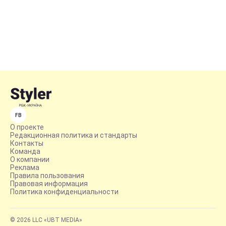
FB
О проекте
Редакционная политика и стандарты
Контакты
Команда
О компании
Реклама
Правила пользования
Правовая информация
Политика конфиденциальности
© 2026 LLC «UBT MEDIA»