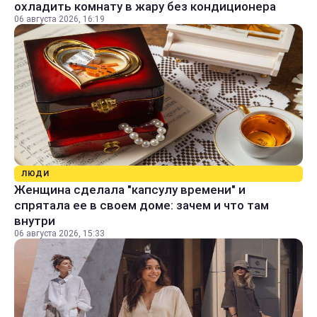
охладить комнату в жару без кондиционера
06 августа 2026, 16:19
ЛЮДИ
Женщина сделала "капсулу времени" и
спрятала ее в своем доме: зачем и что там
внутри
06 августа 2026, 15:33