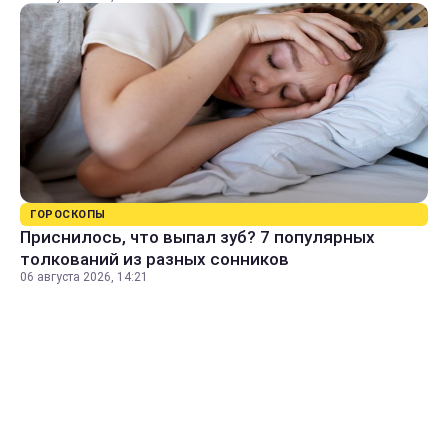
ГОРОСКОПЫ
Приснилось, что выпал зуб? 7 популярных
толкований из разных сонников
06 августа 2026, 14:21