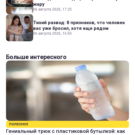
жару
06 августа 2026, 17:25
Тихий развод: 8 признаков, что человек
вас уже бросил, хотя еще рядом
06 августа 2026, 16:55
Больше интересного
ПОЛЕЗНОЕ
Гениальный трюк с пластиковой бутылкой: как