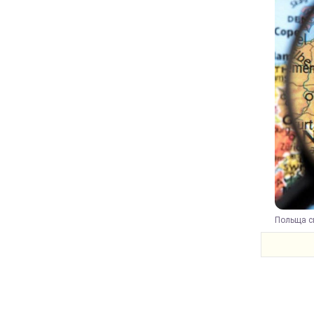
Польща сп