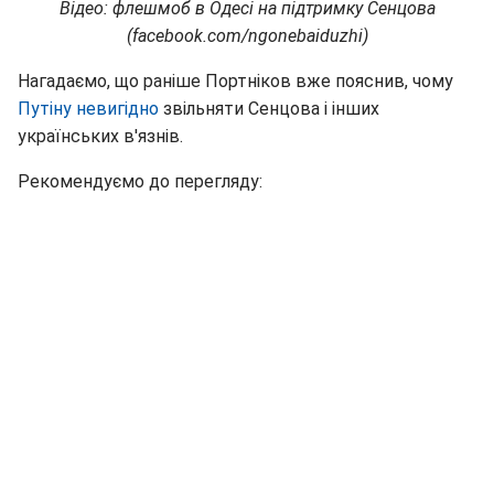
Відео: флешмоб в Одесі на підтримку Сенцова
(facebook.com/ngonebaiduzhi)
Нагадаємо, що раніше Портніков вже пояснив, чому
Путіну невигідно
звільняти Сенцова і інших
українських в'язнів.
Рекомендуємо до перегляду: