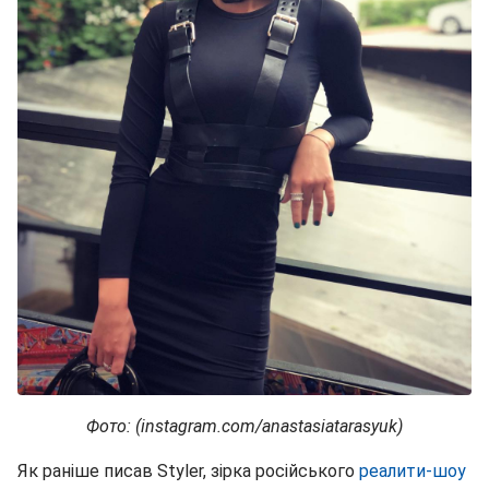
Фото: (instagram.com/anastasiatarasyuk)
Як раніше писав Styler, зірка російського
реалити-шоу