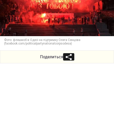
Фото: флешмоб в Одесі на підтримку Олега Сенцова
(facebook.com/politicalpartynationalcorpsodesa)
Поделиться