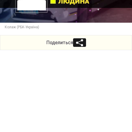
Колаж (РБК-Україна)
Поделиться