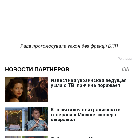
Рада проголосувала закон без фракції БПП