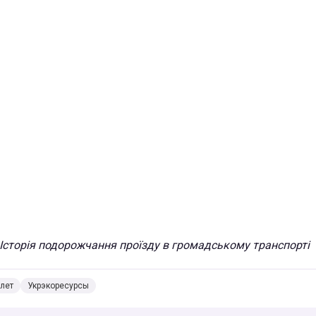
 Історія подорожчання проїзду в громадському транспорті
лет
Укрэкоресурсы