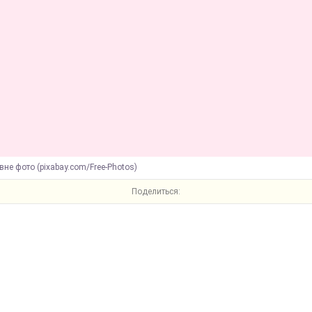
вне фото (pixabay.com/Free-Photos)
Поделиться: