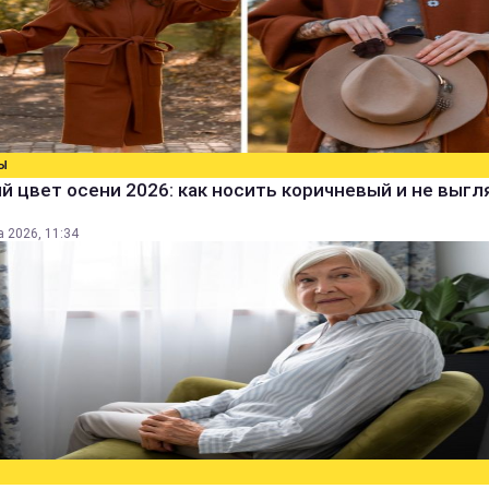
Ы
 цвет осени 2026: как носить коричневый и не выг
а 2026, 11:34