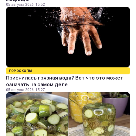
05 августа 2026, 15:52
ГОРОСКОПЫ
Приснилась грязная вода? Вот что это может
означать на самом деле
05 августа 2026, 15:27