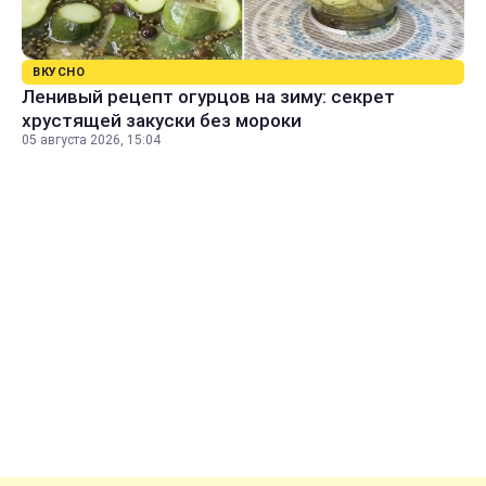
ВКУСНО
Ленивый рецепт огурцов на зиму: секрет
хрустящей закуски без мороки
05 августа 2026, 15:04