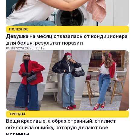
ПОЛЕЗНОЕ
Девушка на месяц отказалась от кондиционера
для белья: результат поразил
05 августа 2026, 16:19
ТРЕНДЫ
Вещи красивые, а образ странный: стилист
объяснила ошибку, которую делают все
модницы