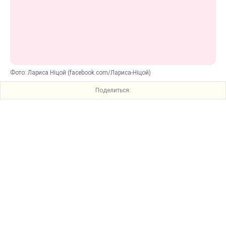
Фото: Лариса Ніцой (facebook.com/Лариса-Ніцой)
Поделиться: