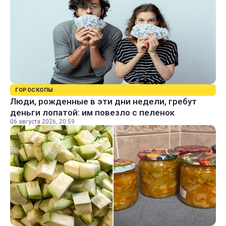
ГОРОСКОПЫ
Люди, рожденные в эти дни недели, гребут
деньги лопатой: им повезло с пеленок
06 августа 2026, 20:59