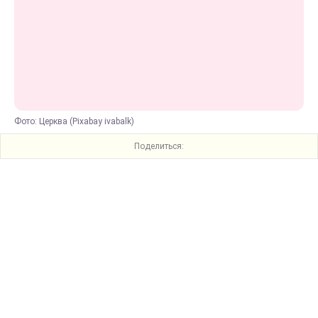
Фото: Церква (Pixabay ivabalk)
Поделиться: