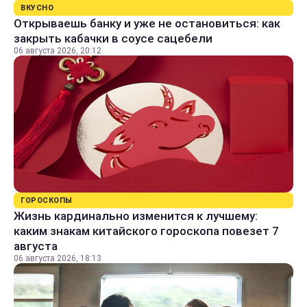
ВКУСНО
Открываешь банку и уже не остановиться: как
закрыть кабачки в соусе сацебели
06 августа 2026, 20:12
ГОРОСКОПЫ
Жизнь кардинально изменится к лучшему:
каким знакам китайского гороскопа повезет 7
августа
06 августа 2026, 18:13