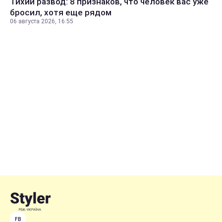
Тихий развод: 8 признаков, что человек вас уже
бросил, хотя еще рядом
06 августа 2026, 16:55
FB