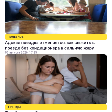
ПОЛЕЗНОЕ
Адская поездка отменяется: как выжить в
поезде без кондиционера в сильную жару
06 августа 2026, 17:25
ТРЕНДЫ