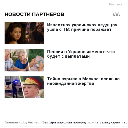
Главная
›
Шоу бизнес
›
Земфіра вирішила повернутися на велику сцену через