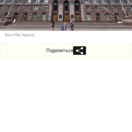
Фото РБК-Україна
Поделиться