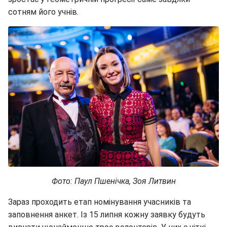
сотням його учнів.
Фото: Паул Пшенічка, Зоя Литвин
Зараз проходить етап номінування учасників та
заповнення анкет. Із 15 липня кожну заявку будуть