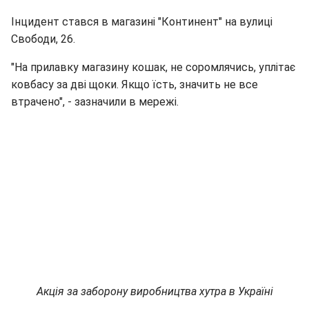
Інцидент стався в магазині "Континент" на вулиці
Свободи, 26.
"На прилавку магазину кошак, не соромлячись, уплітає
ковбасу за дві щоки. Якщо їсть, значить не все
втрачено", - зазначили в мережі.
Акція за заборону виробництва хутра в Україні