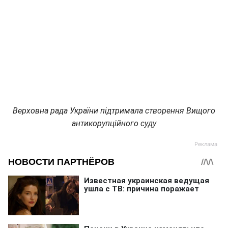
Верховна рада України підтримала створення Вищого
антикорупційного суду