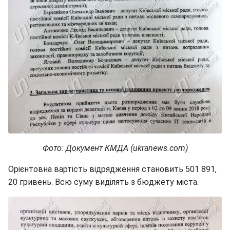
Фото: Документ КМДА (ukranews.com)
Орієнтовна вартість відрядження становить 501 891,
20 гривень. Всю суму виділять з бюджету міста.