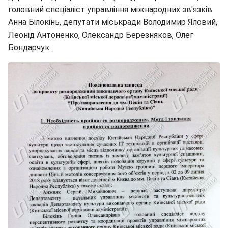
головний спеціаліст управління міжнародних зв'язків
Анна Білокінь, депутати міськради Володимир Яловий,
Леонід Антоненко, Олександр Березняков, Олег
Бондарчук.