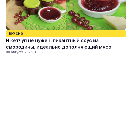
ВКУСНО
И кетчуп не нужен: пикантный соус из
смородины, идеально дополняющий мясо
08 августа 2026, 13:39