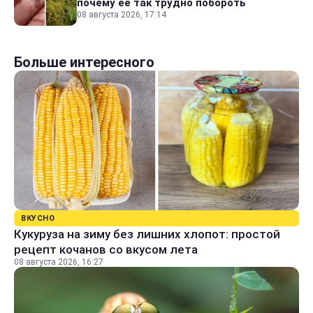
почему ее так трудно побороть
08 августа 2026, 17:14
Больше интересного
ВКУСНО
Кукуруза на зиму без лишних хлопот: простой
рецепт кочанов со вкусом лета
08 августа 2026, 16:27