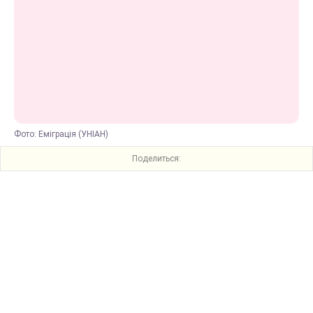
Фото: Еміграція (УНІАН)
Поделиться: