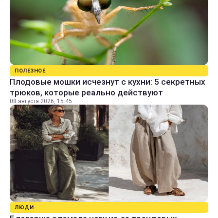
ПОЛЕЗНОЕ
Плодовые мошки исчезнут с кухни: 5 секретных
трюков, которые реально действуют
08 августа 2026, 15:45
ЛЮДИ