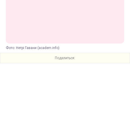
Фото: Нетрі Гавани (academ.info)
Поделиться: