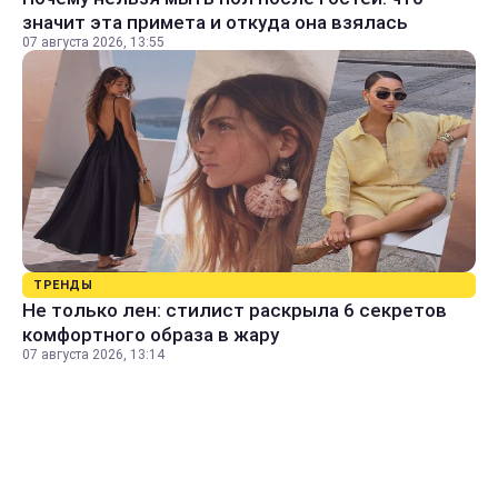
значит эта примета и откуда она взялась
07 августа 2026, 13:55
ТРЕНДЫ
Не только лен: стилист раскрыла 6 секретов
комфортного образа в жару
07 августа 2026, 13:14