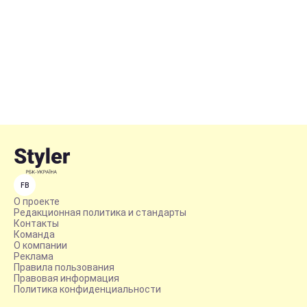
FB
О проекте
Редакционная политика и стандарты
Контакты
Команда
О компании
Реклама
Правила пользования
Правовая информация
Политика конфиденциальности