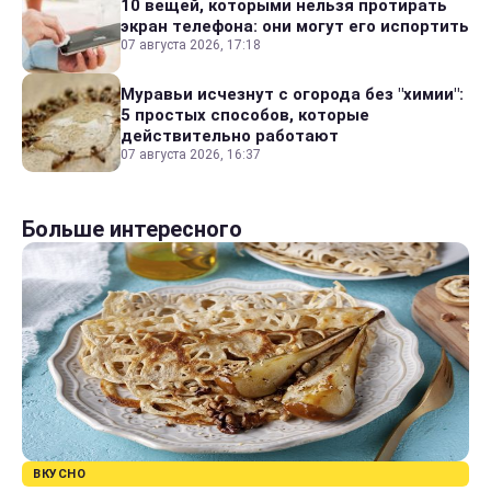
10 вещей, которыми нельзя протирать
экран телефона: они могут его испортить
07 августа 2026, 17:18
Муравьи исчезнут с огорода без "химии":
5 простых способов, которые
действительно работают
07 августа 2026, 16:37
Больше интересного
ВКУСНО