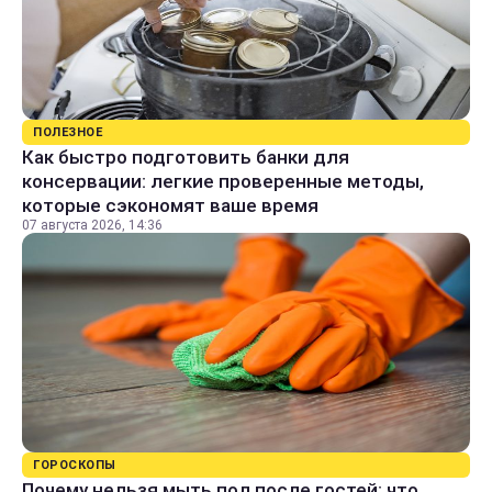
ПОЛЕЗНОЕ
Как быстро подготовить банки для
консервации: легкие проверенные методы,
которые сэкономят ваше время
07 августа 2026, 14:36
ГОРОСКОПЫ
Почему нельзя мыть пол после гостей: что