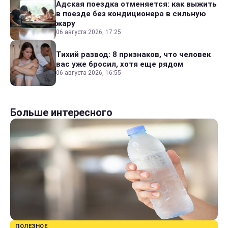
Адская поездка отменяется: как выжить
в поезде без кондиционера в сильную
жару
06 августа 2026, 17:25
Тихий развод: 8 признаков, что человек
вас уже бросил, хотя еще рядом
06 августа 2026, 16:55
Больше интересного
ПОЛЕЗНОЕ