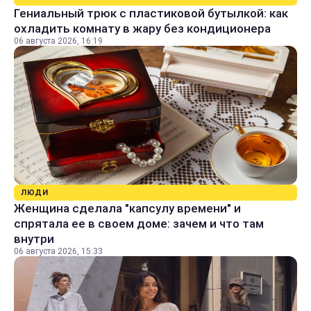
Гениальный трюк с пластиковой бутылкой: как
охладить комнату в жару без кондиционера
06 августа 2026, 16:19
ЛЮДИ
Женщина сделала "капсулу времени" и
спрятала ее в своем доме: зачем и что там
внутри
06 августа 2026, 15:33