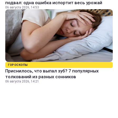
подвал: одна ошибка испортит весь урожай
06 августа 2026, 14:53
ГОРОСКОПЫ
Приснилось, что выпал зуб? 7 популярных
толкований из разных сонников
06 августа 2026, 14:21