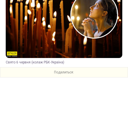
Свято 6 червня (колаж РБК-Україна)
Поделиться: