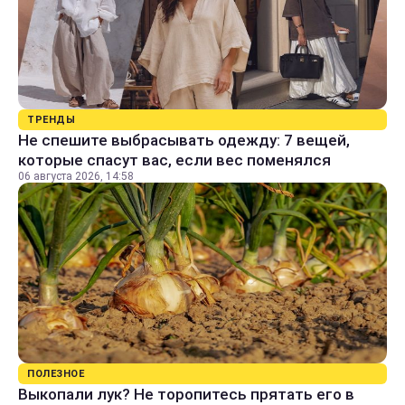
ТРЕНДЫ
Не спешите выбрасывать одежду: 7 вещей,
которые спасут вас, если вес поменялся
06 августа 2026, 14:58
ПОЛЕЗНОЕ
Выкопали лук? Не торопитесь прятать его в