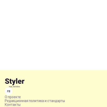
FB
О проекте
Редакционная политика и стандарты
Контакты