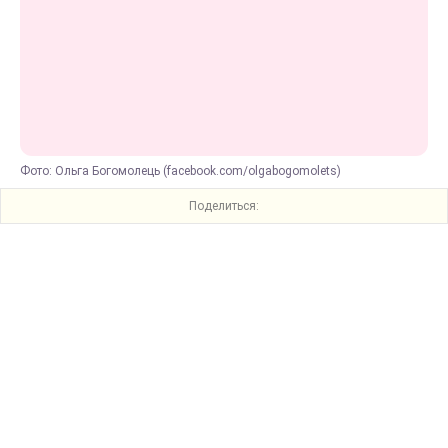
Фото: Ольга Богомолець (facebook.com/olgabogomolets)
Поделиться: