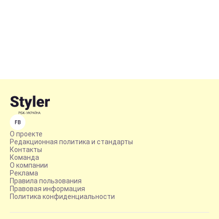
FB
О проекте
Редакционная политика и стандарты
Контакты
Команда
О компании
Реклама
Правила пользования
Правовая информация
Политика конфиденциальности