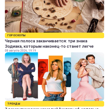
ГОРОСКОПЫ
Черная полоса заканчивается: три знака
Зодиака, которым наконец-то станет легче
08 августа 2026, 19:19
ТРЕНДЫ