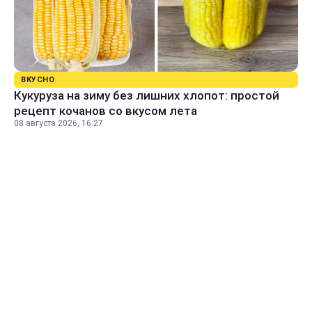
ВКУСНО
Кукуруза на зиму без лишних хлопот: простой
рецепт кочанов со вкусом лета
08 августа 2026, 16:27