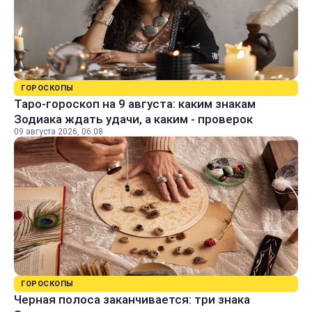
ГОРОСКОПЫ
Таро-гороскоп на 9 августа: каким знакам
Зодиака ждать удачи, а каким - проверок
09 августа 2026, 06:08
ГОРОСКОПЫ
Черная полоса заканчивается: три знака