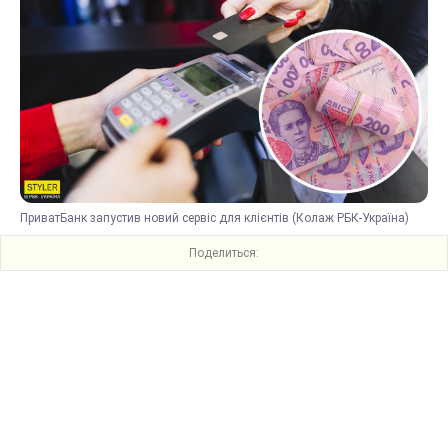
ПриватБанк запустив новий сервіс для клієнтів (Колаж РБК-Україна)
Поделиться: