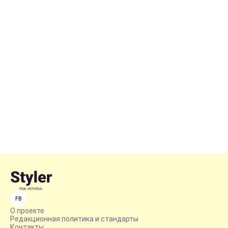
FB
О проекте
Редакционная политика и стандарты
Контакты