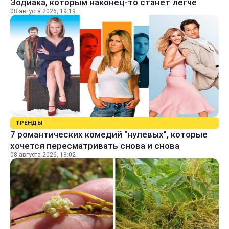
Зодиака, которым наконец-то станет легче
08 августа 2026, 19:19
ТРЕНДЫ
7 романтических комедий "нулевых", которые
хочется пересматривать снова и снова
08 августа 2026, 18:02