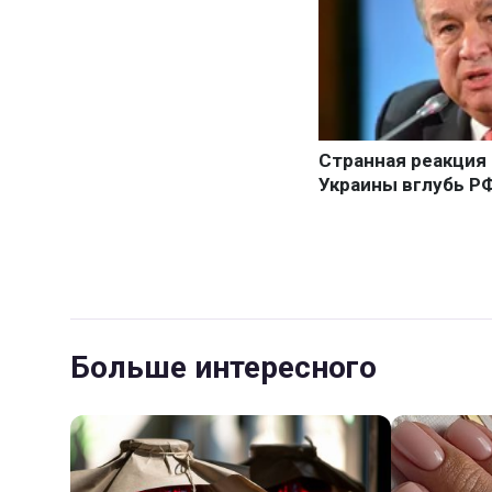
Больше интересного