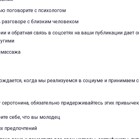
ью поговорите с психологом
в разговоре с близким человеком
ии и обратная связь в соцсетях на ваши публикации дает
ругими
 массажа
ождается, когда мы реализуемся в социуме и принимаем с
 серотонина, обязательно придерживайтесь этих привычек
ите себе, что вы молодец
их предпочтений