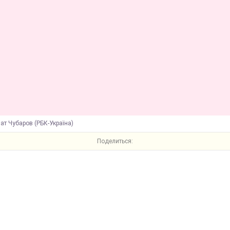
ат Чубаров (РБК-Україна)
Поделиться: