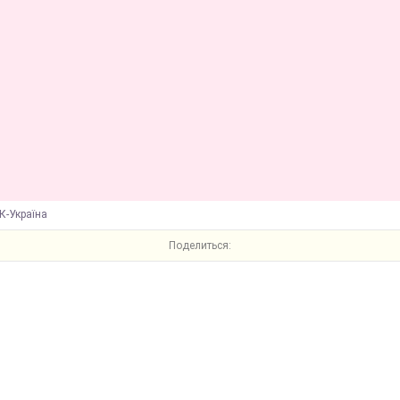
К-Україна
Поделиться: