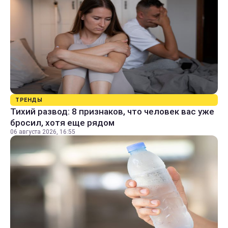
ТРЕНДЫ
Тихий развод: 8 признаков, что человек вас уже
бросил, хотя еще рядом
06 августа 2026, 16:55