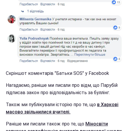
Скріншот коментарів "Батьки SOS" у Facebook
Нагадаємо, раніше ми писали про відм, що Парубій
підписав закон про відповідальність за буллінг.
Також ми публікували історію про те, що
в Харкові
масово звільнилися вчителі.
Раніше ми писали також про те, що
Міносвіти