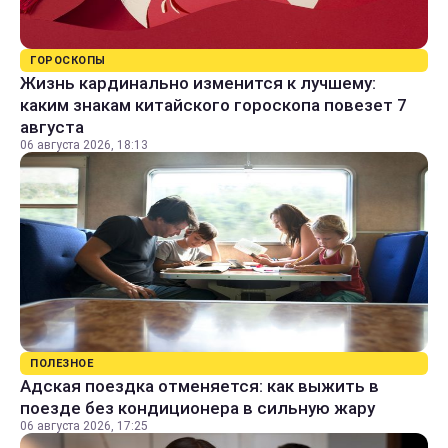
ГОРОСКОПЫ
Жизнь кардинально изменится к лучшему:
каким знакам китайского гороскопа повезет 7
августа
06 августа 2026, 18:13
ПОЛЕЗНОЕ
Адская поездка отменяется: как выжить в
поезде без кондиционера в сильную жару
06 августа 2026, 17:25