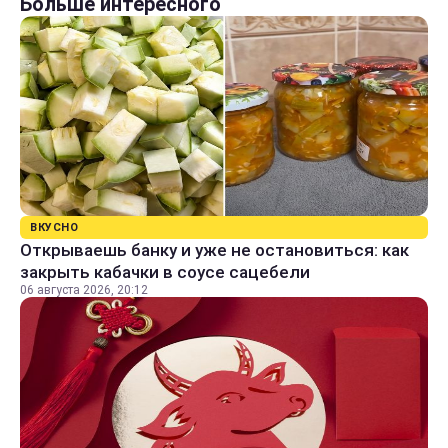
Больше интересного
ВКУСНО
Открываешь банку и уже не остановиться: как
закрыть кабачки в соусе сацебели
06 августа 2026, 20:12