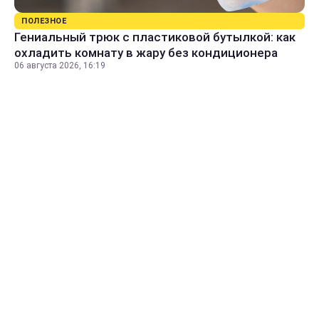
ПОЛЕЗНОЕ
Гениальный трюк с пластиковой бутылкой: как
охладить комнату в жару без кондиционера
06 августа 2026, 16:19