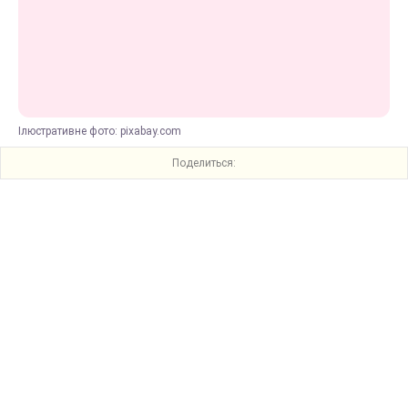
Ілюстративне фото: pixabay.com
Поделиться: