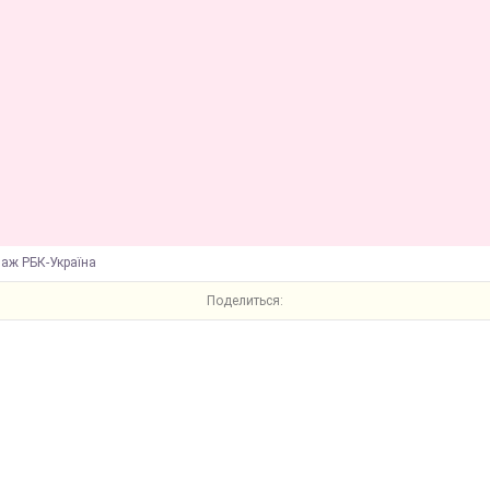
лаж РБК-Україна
Поделиться: