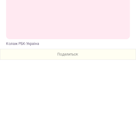
Колаж РБК-Україна
Поделиться: