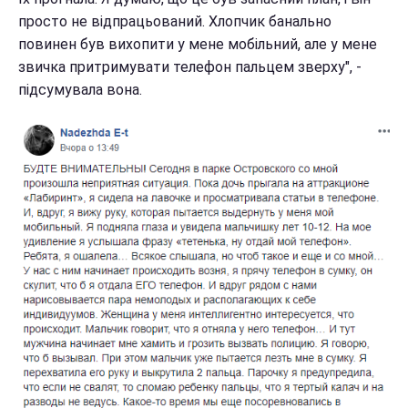
просто не відпрацьований. Хлопчик банально
повинен був вихопити у мене мобільний, але у мене
звичка притримувати телефон пальцем зверху", -
підсумувала вона.