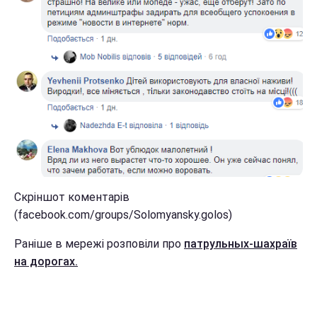
Скріншот коментарів
(facebook.com/groups/Solomyansky.golos)
Раніше в мережі розповіли про
патрульных-шахраїв
на дорогах.