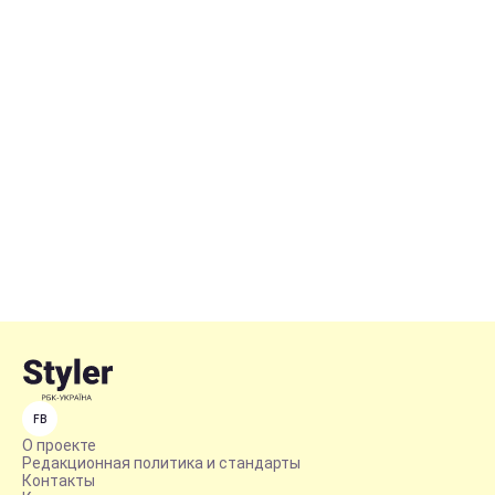
FB
О проекте
Редакционная политика и стандарты
Контакты