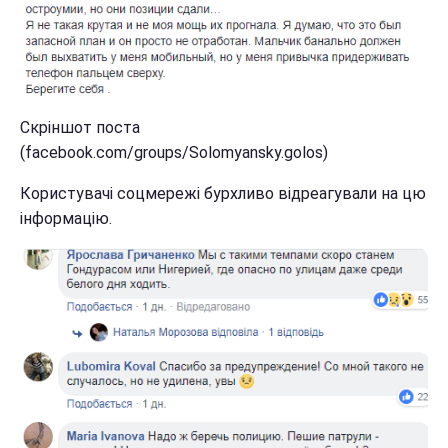
Скріншот поста
(facebook.com/groups/Solomyansky.golos)
Користувачі соцмережі бурхливо відреагували на цю
інформацію.