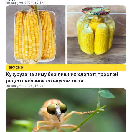
08 августа 2026, 17:14
ВКУСНО
Кукуруза на зиму без лишних хлопот: простой
рецепт кочанов со вкусом лета
08 августа 2026, 16:27