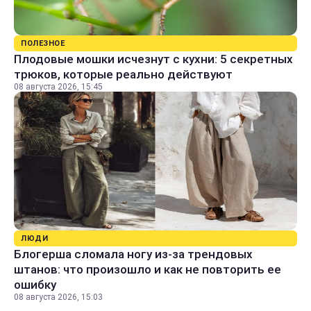
ПОЛЕЗНОЕ
Плодовые мошки исчезнут с кухни: 5 секретных
трюков, которые реально действуют
08 августа 2026, 15:45
ЛЮДИ
Блогерша сломала ногу из-за трендовых
штанов: что произошло и как не повторить ее
ошибку
08 августа 2026, 15:03