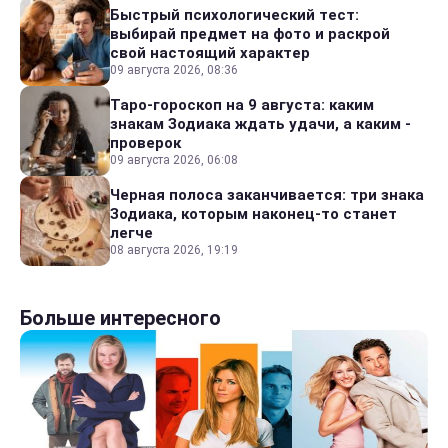
Быстрый психологический тест:
выбирай предмет на фото и раскрой
свой настоящий характер
09 августа 2026, 08:36
Таро-гороскоп на 9 августа: каким
знакам Зодиака ждать удачи, а каким -
проверок
09 августа 2026, 06:08
Черная полоса заканчивается: три знака
Зодиака, которым наконец-то станет
легче
08 августа 2026, 19:19
Больше интересного