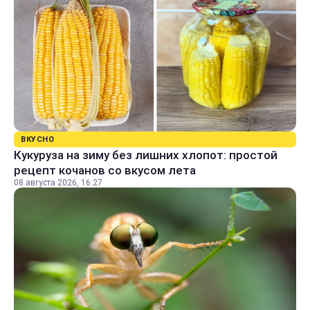
ВКУСНО
Кукуруза на зиму без лишних хлопот: простой
рецепт кочанов со вкусом лета
08 августа 2026, 16:27