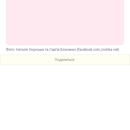
Фото: Наталя Окунська та Сергій Власенко (facebook.com_tochka.net)
Поделиться: