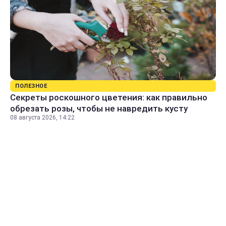
ПОЛЕЗНОЕ
Секреты роскошного цветения: как правильно
обрезать розы, чтобы не навредить кусту
08 августа 2026, 14:22