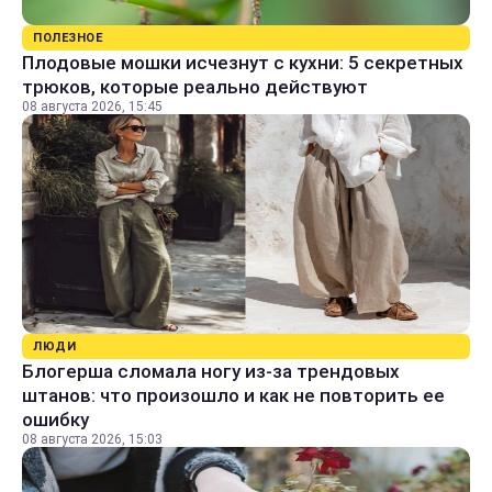
ПОЛЕЗНОЕ
Плодовые мошки исчезнут с кухни: 5 секретных
трюков, которые реально действуют
08 августа 2026, 15:45
ЛЮДИ
Блогерша сломала ногу из-за трендовых
штанов: что произошло и как не повторить ее
ошибку
08 августа 2026, 15:03