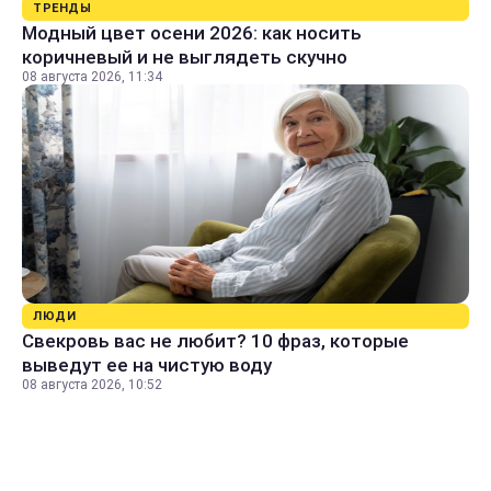
ТРЕНДЫ
Модный цвет осени 2026: как носить
коричневый и не выглядеть скучно
08 августа 2026, 11:34
ЛЮДИ
Свекровь вас не любит? 10 фраз, которые
выведут ее на чистую воду
08 августа 2026, 10:52