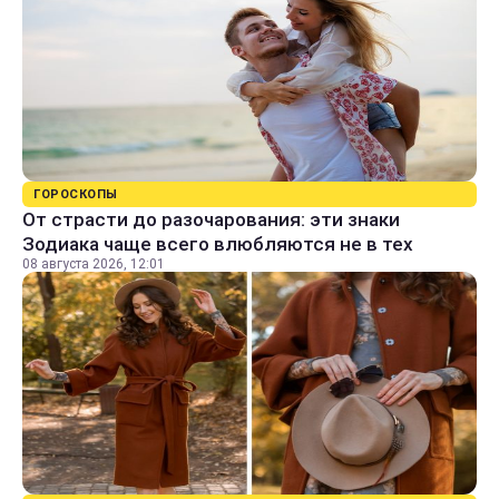
ГОРОСКОПЫ
От страсти до разочарования: эти знаки
Зодиака чаще всего влюбляются не в тех
08 августа 2026, 12:01