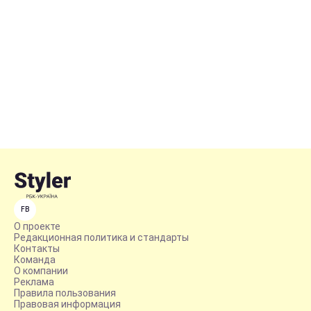
FB
О проекте
Редакционная политика и стандарты
Контакты
Команда
О компании
Реклама
Правила пользования
Правовая информация