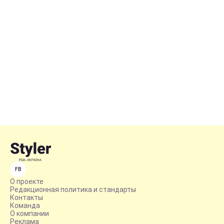
FB
О проекте
Редакционная политика и стандарты
Контакты
Команда
О компании
Реклама