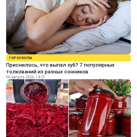
ГОРОСКОПЫ
Приснилось, что выпал зуб? 7 популярных
толкований из разных сонников
06 августа 2026, 14:21