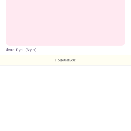
Фото: Путін (Styler)
Поделиться: