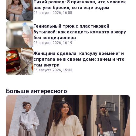
Тихий развод: 8 признаков, что человек
вас уже бросил, хотя еще рядом
06 августа 2026, 16:55
Гениальный трюк с пластиковой
бутылкой: как охладить комнату в жару
без кондиционера
06 августа 2026, 16:19
Женщина сделала "капсулу времени" и
спрятала ее в своем доме: зачем и что
там внутри
06 августа 2026, 15:33
Больше интересного