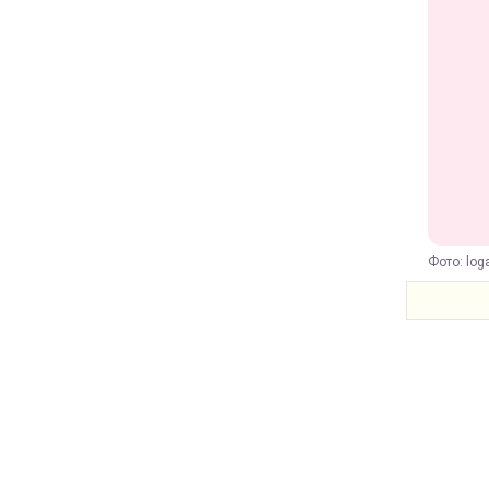
Фото: log