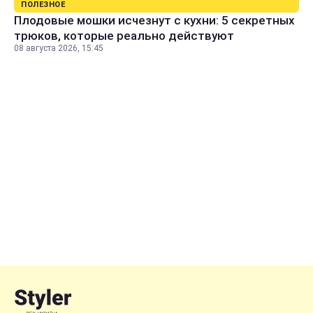
ПОЛЕЗНОЕ
Плодовые мошки исчезнут с кухни: 5 секретных
трюков, которые реально действуют
08 августа 2026, 15:45