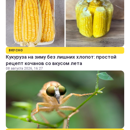
ВКУСНО
Кукуруза на зиму без лишних хлопот: простой
рецепт кочанов со вкусом лета
08 августа 2026, 16:27