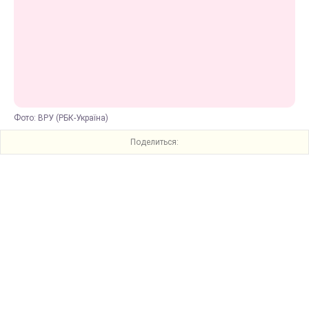
Фото: ВРУ (РБК-Україна)
Поделиться: