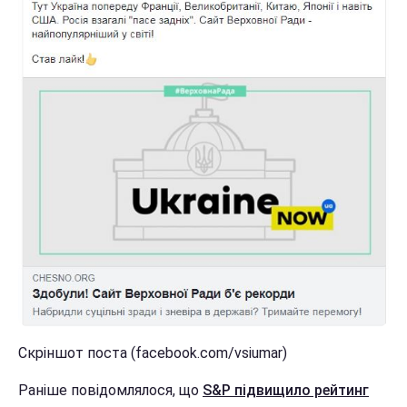
Скріншот поста (facebook.com/vsiumar)
Раніше повідомлялося, що
S&P підвищило рейтинг