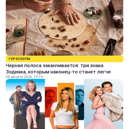
ГОРОСКОПЫ
Черная полоса заканчивается: три знака
Зодиака, которым наконец-то станет легче
08 августа 2026, 19:19