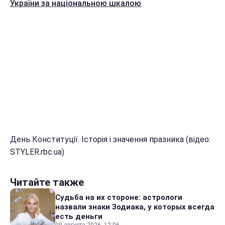
України за національною шкалою
.
День Конституції. Історія і значення празника (відео:
STYLER.rbc.ua)
Читайте также
Судьба на их стороне: астрологи
назвали знаки Зодиака, у которых всегда
есть деньги