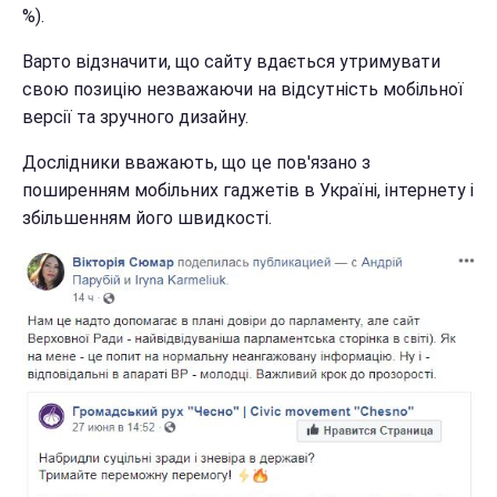
%).
Варто відзначити, що сайту вдається утримувати
свою позицію незважаючи на відсутність мобільної
версії та зручного дизайну.
Дослідники вважають, що це пов'язано з
поширенням мобільних гаджетів в Україні, інтернету і
збільшенням його швидкості.