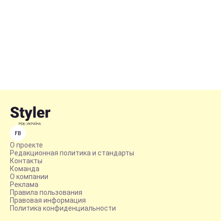
FB
О проекте
Редакционная политика и стандарты
Контакты
Команда
О компании
Реклама
Правила пользования
Правовая информация
Политика конфиденциальности