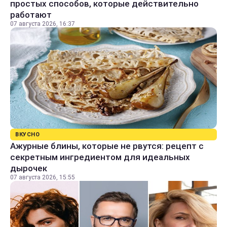
простых способов, которые действительно
работают
07 августа 2026, 16:37
ВКУСНО
Ажурные блины, которые не рвутся: рецепт с
секретным ингредиентом для идеальных
дырочек
07 августа 2026, 15:55