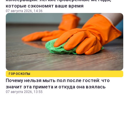
которые сэкономят ваше время
07 августа 2026, 14:36
ГОРОСКОПЫ
Почему нельзя мыть пол после гостей: что
значит эта примета и откуда она взялась
07 августа 2026, 13:55