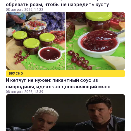
обрезать розы, чтобы не навредить кусту
08 августа 2026, 14:22
ВКУСНО
И кетчуп не нужен: пикантный соус из
смородины, идеально дополняющий мясо
08 августа 2026, 13:39