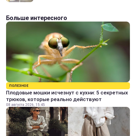
Больше интересного
ПОЛЕЗНОЕ
Плодовые мошки исчезнут с кухни: 5 секретных
трюков, которые реально действуют
08 августа 2026, 15:45