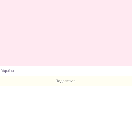
-Україна
Поделиться: